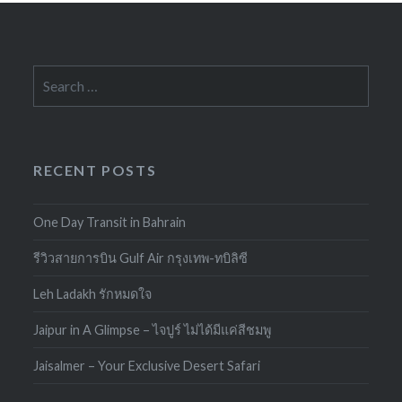
Search
for:
RECENT POSTS
One Day Transit in Bahrain
รีวิวสายการบิน Gulf Air กรุงเทพ-ทบิลิซี
Leh Ladakh รักหมดใจ
Jaipur in A Glimpse – ไจปูร์ ไม่ได้มีแค่สีชมพู
Jaisalmer – Your Exclusive Desert Safari