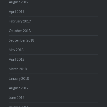
August 2019
April 2019
February 2019
October 2018
September 2018
May 2018
April 2018
March 2018
January 2018
August 2017
June 2017