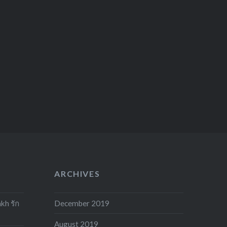
ARCHIVES
kh รัก
December 2019
August 2019