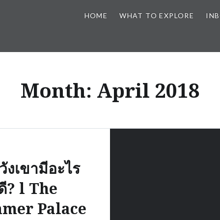
HOME
WHAT TO EXPLORE
IN
Month:
April 2018
วังเขามีอะไร
ดี? l The
mer Palace