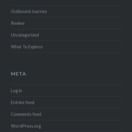
Outbound Journey
Review
Uncategorized
What To Explore
META
Log in
Entries feed
Comments feed
WordPress.org