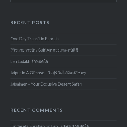
RECENT POSTS
One Day Transit in Bahrain
รีวิวสายการบิน Gulf Air กรุงเทพ-ทบิลิซี
Leh Ladakh รักหมดใจ
Jaipur in A Glimpse – ไจปูร์ ไม่ได้มีแค่สีชมพู
Jaisalmer – Your Exclusive Desert Safari
RECENT COMMENTS
Cinderella Spratlen
on
Leh Ladakh รักหมดใจ