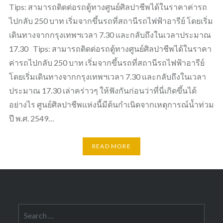
Tips: สามารถติดต่อรถตู้ทางศูนย์ศิลปาชีพได้ในราคาค่ารถ
ไปกลับ 250 บาท เริ่มจากขึ้นรถที่สถานีรถไฟฟ้าอารีย์ โดยเริ่ม
เดินทางจากกรุงเทพฯเวลา 7.30 และกลับถึงในเวลาประมาณ
17.30 Tips: สามารถติดต่อรถตู้ทางศูนย์ศิลปาชีพได้ในราคา
ค่ารถไปกลับ 250 บาท เริ่มจากขึ้นรถที่สถานีรถไฟฟ้าอารีย์
โดยเริ่มเดินทางจากกรุงเทพฯเวลา 7.30 และกลับถึงในเวลา
ประมาณ 17.30 เล่าคร่าวๆ ให้ฟังกันก่อนว่าที่นี่เกิดขึ้นได้
อย่างไร ศูนย์ศิลปาชีพแห่งนี้มีต้นกำเนิดจากเหตุการณ์น้ำท่วม
ปี พ.ศ. 2549…
READ MORE
Search
for: