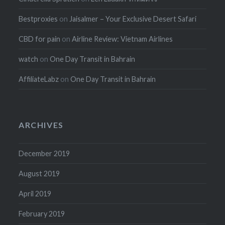
Bestproxies
on
Jaisalmer – Your Exclusive Desert Safari
CBD for pain
on
Airline Review: Vietnam Airlines
watch
on
One Day Transit in Bahrain
AffiliateLabz
on
One Day Transit in Bahrain
ARCHIVES
December 2019
August 2019
April 2019
February 2019