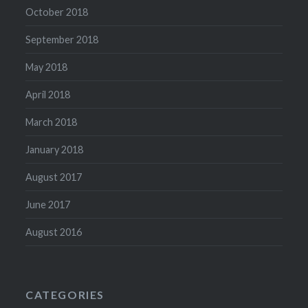
October 2018
September 2018
May 2018
April 2018
March 2018
January 2018
August 2017
June 2017
August 2016
CATEGORIES